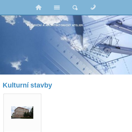
Kulturní stavby