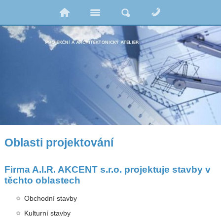
Oblasti projektování
Firma
A.I.R. AKCENT
s.r.o. projektuje stavby v
těchto oblastech
Obchodní stavby
Kulturní stavby